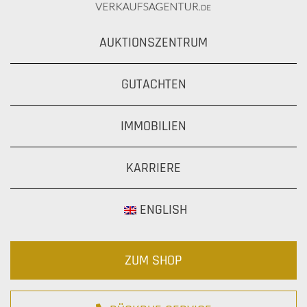
AUKTIONSZENTRUM
GUTACHTEN
IMMOBILIEN
KARRIERE
ENGLISH
ZUM SHOP