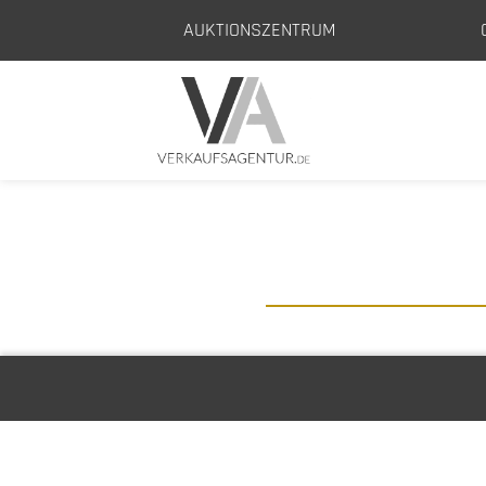
AUKTIONSZENTRUM