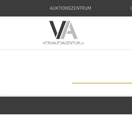
AUKTIONSZENTRUM